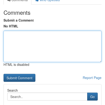
Comments
Submit a Comment
No HTML
HTML is disabled
Report Page
Search
Go