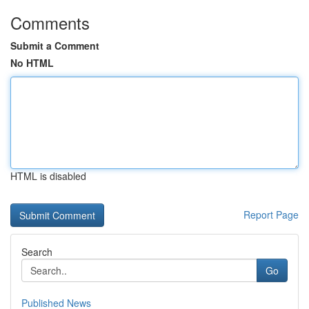
Comments
Submit a Comment
No HTML
HTML is disabled
Report Page
Search
Go
Published News