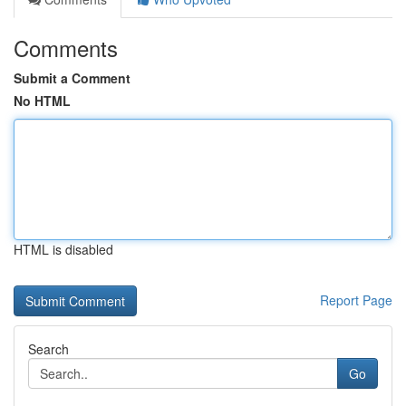
Comments
Submit a Comment
No HTML
HTML is disabled
Report Page
Search
Go