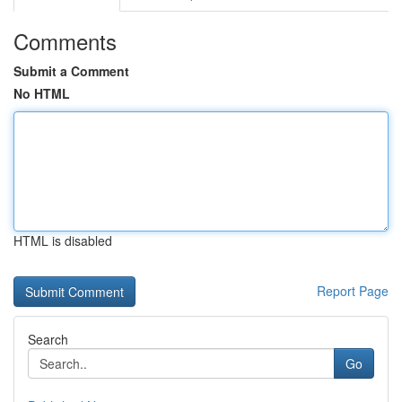
Comments
Submit a Comment
No HTML
HTML is disabled
Report Page
Search
Go