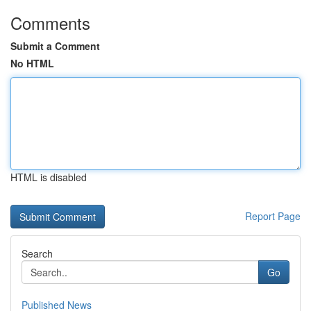
Comments
Submit a Comment
No HTML
HTML is disabled
Report Page
Search
Go
Published News