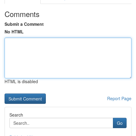
Comments
Submit a Comment
No HTML
HTML is disabled
Report Page
Search
Go