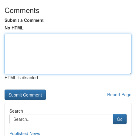
Comments
Submit a Comment
No HTML
HTML is disabled
Report Page
Search
Go
Published News