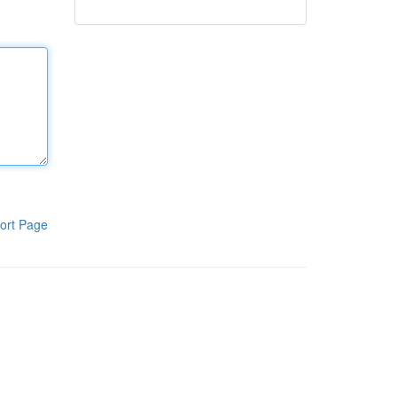
ort Page