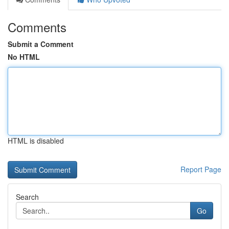
Comments
Submit a Comment
No HTML
HTML is disabled
Report Page
Search
Go