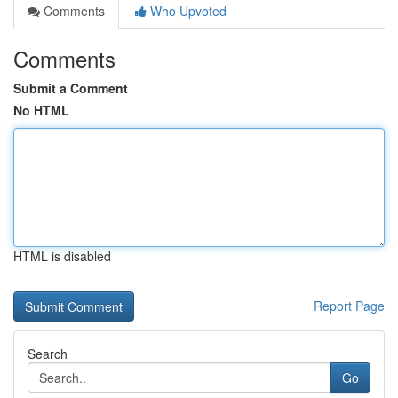
Comments
Who Upvoted
Comments
Submit a Comment
No HTML
HTML is disabled
Report Page
Search
Go