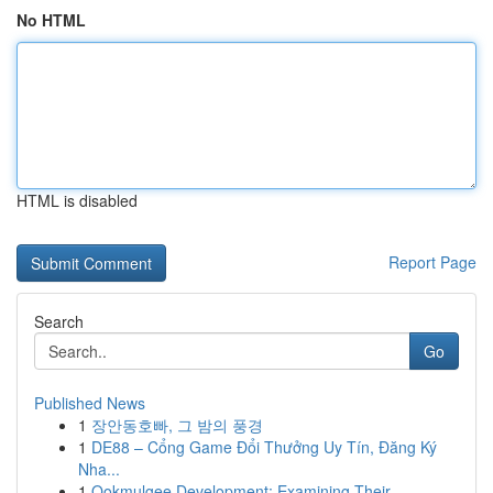
No HTML
HTML is disabled
Report Page
Search
Go
Published News
1
장안동호빠, 그 밤의 풍경
1
DE88 – Cổng Game Đổi Thưởng Uy Tín, Đăng Ký
Nha...
1
Ookmulgee Development: Examining Their