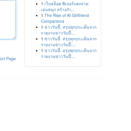
1
เว็บสล็อต ฟีเจอร์แตกง่าย:
เล่นสนุก สร้างกำ...
1
The Rise of AI Girlfriend
Companions
1
ข่าววันนี้: สรุปทุกประเด็นจาก
รายงานข่าววันนี้:...
1
ข่าววันนี้: สรุปทุกประเด็นจาก
รายงานข่าววันนี้:...
1
ข่าววันนี้: สรุปทุกประเด็นจาก
รายงานข่าววันนี้:...
ort Page