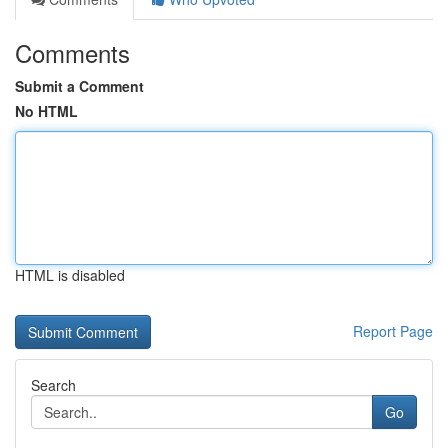
Comments
Submit a Comment
No HTML
HTML is disabled
Report Page
Search
Go