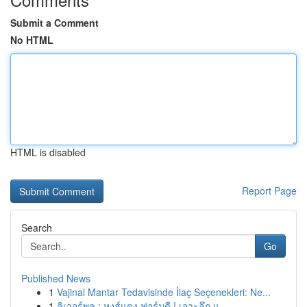
Submit a Comment
No HTML
HTML is disabled
Report Page
Search
Go
Published News
1
Vajinal Mantar Tedavisinde İlaç Seçenekleri: Ne...
1
ลิเวอร์พูล : หงส์แดง ฟอร์มดี ! เจาะลึก แ...