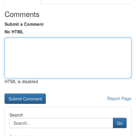
Comments
Submit a Comment
No HTML
HTML is disabled
Report Page
Search
Go