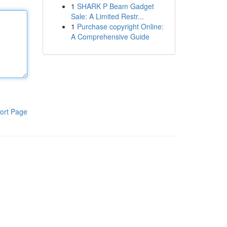
1
SHARK P Beam Gadget
Sale: A Limited Restr...
1
Purchase copyright Online:
A Comprehensive Guide
ort Page