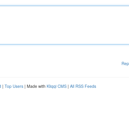
Rep
d
|
Top Users
| Made with
Kliqqi CMS
|
All RSS Feeds