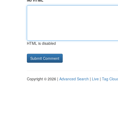
No HTML
HTML is disabled
Copyright © 2026 |
Advanced Search
|
Live
|
Tag Clou