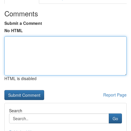
Comments
Submit a Comment
No HTML
HTML is disabled
Report Page
Search
Go