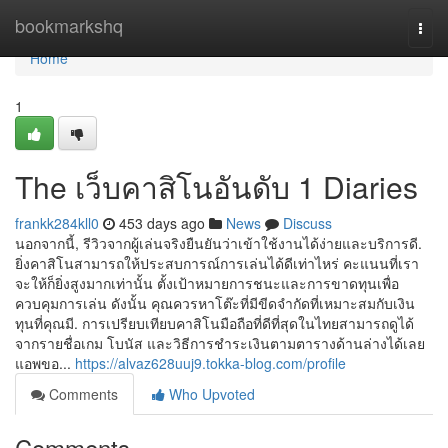
Home
bookmarkshq
Togg
navi
Home
1
The เว็บคาสิโนอันดับ 1 Diaries
frankk284kll0
453 days ago
News
Discuss
นอกจากนี้, รีวิวจากผู้เล่นจริงยืนยันว่าเข้าใช้งานได้ง่ายและบริการดี.
ยิ่งคาสิโนสามารถให้ประสบการณ์การเล่นได้ดีเท่าไหร่ คะแนนที่เรา
จะให้ก็ยิ่งสูงมากเท่านั้น ตั้งเป้าหมายการชนะและการขาดทุนเพื่อ
ควบคุมการเล่น ดังนั้น คุณควรหาโต๊ะที่มีขีดจำกัดที่เหมาะสมกับเงิน
ทุนที่คุณมี. การเปรียบเทียบคาสิโนมือถือที่ดีที่สุดในไทยสามารถดูได้
จากรายชื่อเกม โบนัส และวิธีการชำระเงินตามตารางด้านล่างได้เลย
แอพขอ...
https://alvaz628uuj9.tokka-blog.com/profile
Comments
Who Upvoted
Comments