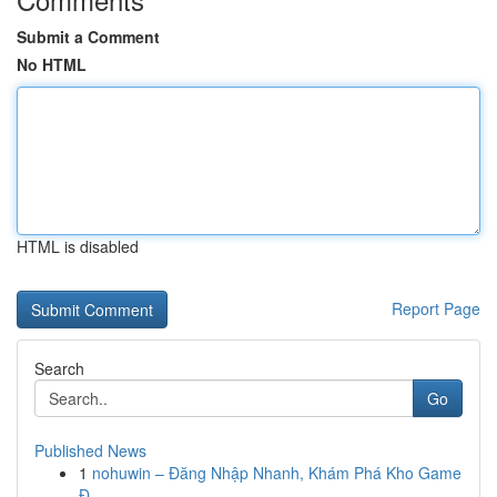
Submit a Comment
No HTML
HTML is disabled
Report Page
Search
Go
Published News
1
nohuwin – Đăng Nhập Nhanh, Khám Phá Kho Game
Đ...