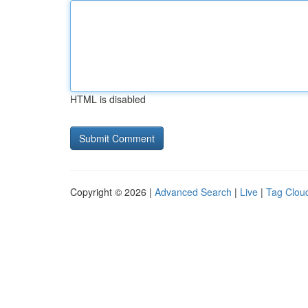
HTML is disabled
Copyright © 2026 |
Advanced Search
|
Live
|
Tag Clou