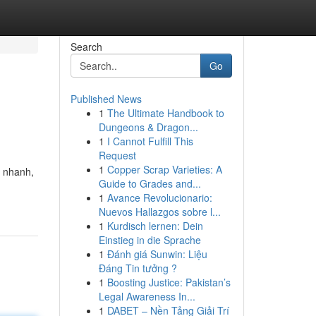
Search
Go
Published News
1
The Ultimate Handbook to
Dungeons & Dragon...
1
I Cannot Fulfill This
Request
1
Copper Scrap Varieties: A
t nhanh,
Guide to Grades and...
1
Avance Revolucionario:
Nuevos Hallazgos sobre l...
1
Kurdisch lernen: Dein
Einstieg in die Sprache
1
Đánh giá Sunwin: Liệu
Đáng Tin tưởng ?
1
Boosting Justice: Pakistan’s
Legal Awareness In...
1
DABET – Nền Tảng Giải Trí