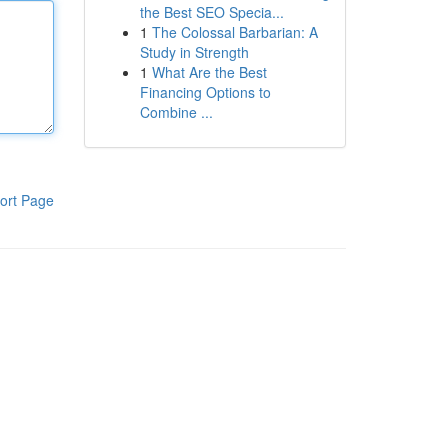
the Best SEO Specia...
1
The Colossal Barbarian: A
Study in Strength
1
What Are the Best
Financing Options to
Combine ...
ort Page