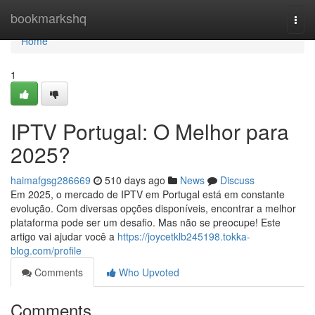
Home
bookmarkshq
Togg
navi
Home
1
IPTV Portugal: O Melhor para
2025?
haimafgsg286669
510 days ago
News
Discuss
Em 2025, o mercado de IPTV em Portugal está em constante
evolução. Com diversas opções disponíveis, encontrar a melhor
plataforma pode ser um desafio. Mas não se preocupe! Este
artigo vai ajudar você a
https://joycetklb245198.tokka-
blog.com/profile
Comments
Who Upvoted
Comments