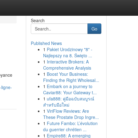
Search
Go
Published News
1
Pakiet Urodzinowy "8" -
Najlepszy na 8. Święto ...
1
Interactive Brokers: A
Comprehensive Analysis
1
Boost Your Business:
voyance
Finding the Right Wholesal...
1
Embark on a journey to
ligne-
Caviar88: Your Gateway t...
1
ufa888: คู่มือฉบับสมบูรณ์
สำหรับมือใหม่
1
ViriFlow Reviews: Are
These Prostate Drop Ingre...
1
Future Fambo: L’évolution
du guerrier chrétien ...
1
Empire88: A emerging