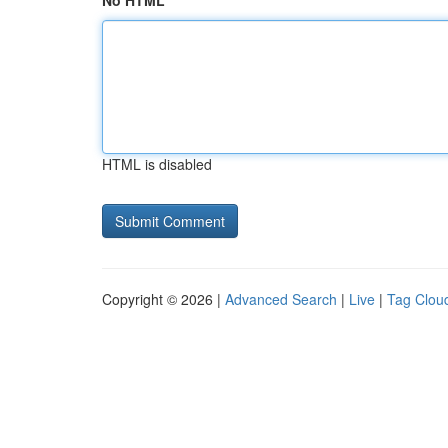
No HTML
HTML is disabled
Copyright © 2026 |
Advanced Search
|
Live
|
Tag Clou