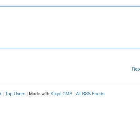
Rep
d
|
Top Users
| Made with
Kliqqi CMS
|
All RSS Feeds