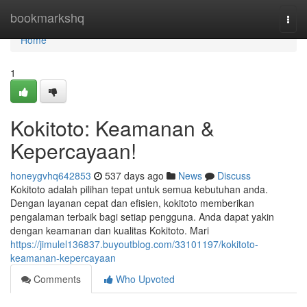
Home
bookmarkshq
Togg
navi
Home
1
Kokitoto: Keamanan &
Kepercayaan!
honeygvhq642853
537 days ago
News
Discuss
Kokitoto adalah pilihan tepat untuk semua kebutuhan anda.
Dengan layanan cepat dan efisien, kokitoto memberikan
pengalaman terbaik bagi setiap pengguna. Anda dapat yakin
dengan keamanan dan kualitas Kokitoto. Mari
https://jimulel136837.buyoutblog.com/33101197/kokitoto-
keamanan-kepercayaan
Comments
Who Upvoted