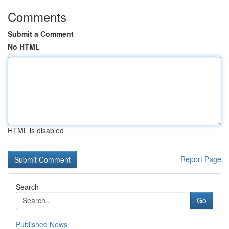
Comments
Submit a Comment
No HTML
HTML is disabled
Report Page
Search
Go
Published News