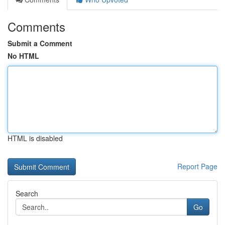
Comments
Submit a Comment
No HTML
HTML is disabled
Report Page
Search
Go