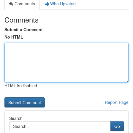
Comments
Who Upvoted
Comments
Submit a Comment
No HTML
HTML is disabled
Report Page
Search
Go