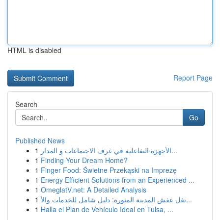
HTML is disabled
Report Page
Search
Go
Published News
1
الأجهزة التفاعلية في غرف الاجتماعات و المدار...
1
Finding Your Dream Home?
1
Finger Food: Świetne Przekąski na Imprezę
1
Energy Efficient Solutions from an Experienced ...
1
OmeglatV.net: A Detailed Analysis
1
نقل عفش المدينة المنورة: دليل شامل للخدمات والأ...
1
Halla el Plan de Vehículo Ideal en Tulsa, ...