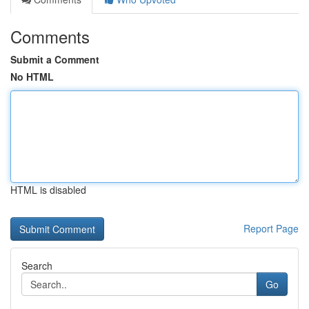
Comments
Submit a Comment
No HTML
HTML is disabled
Report Page
Search
Go