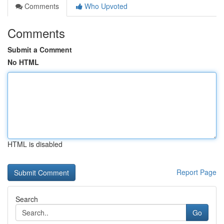
Comments
Who Upvoted
Comments
Submit a Comment
No HTML
HTML is disabled
Report Page
Search
Go