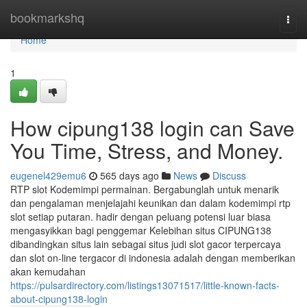
Home
bookmarkshq
Togg
navi
Home
1
How cipung138 login can Save
You Time, Stress, and Money.
eugenel429emu6
565 days ago
News
Discuss
RTP slot Kodemimpi permainan. Bergabunglah untuk menarik
dan pengalaman menjelajahi keunikan dan dalam kodemimpi rtp
slot setiap putaran. hadir dengan peluang potensi luar biasa
mengasyikkan bagi penggemar Kelebihan situs CIPUNG138
dibandingkan situs lain sebagai situs judi slot gacor terpercaya
dan slot on-line tergacor di indonesia adalah dengan memberikan
akan kemudahan
https://pulsardirectory.com/listings13071517/little-known-facts-
about-cipung138-login