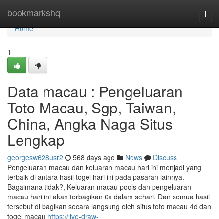
Home
bookmarkshq
Togg
navi
Home
1
Data macau : Pengeluaran
Toto Macau, Sgp, Taiwan,
China, Angka Naga Situs
Lengkap
georgesw628usr2
568 days ago
News
Discuss
Pengeluaran macau dan keluaran macau hari ini menjadi yang
terbaik di antara hasil togel hari ini pada pasaran lainnya.
Bagaimana tidak?, Keluaran macau pools dan pengeluaran
macau hari ini akan terbagikan 6x dalam sehari. Dan semua hasil
tersebut di bagikan secara langsung oleh situs toto macau 4d dan
togel macau
https://live-draw-