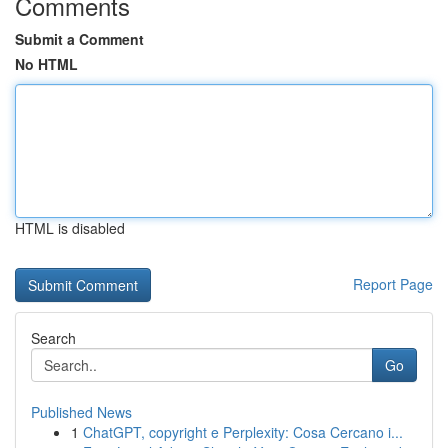
Comments
Submit a Comment
No HTML
HTML is disabled
Report Page
Search
Go
Published News
1
ChatGPT, copyright e Perplexity: Cosa Cercano i...