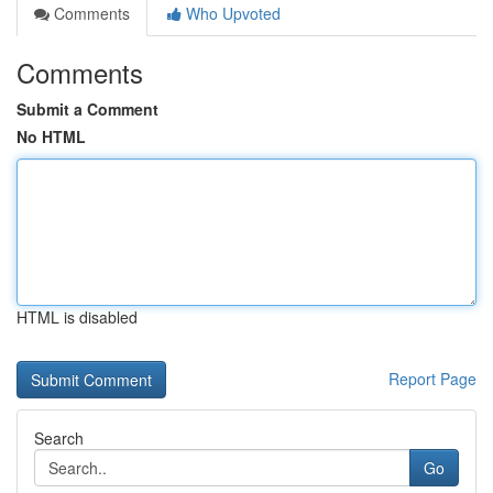
Comments
Who Upvoted
Comments
Submit a Comment
No HTML
HTML is disabled
Report Page
Search
Go