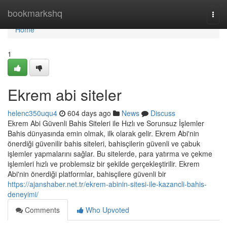
Home
bookmarkshq
Togg
navi
Home
1
Ekrem abi siteler
helenc350uqu4
604 days ago
News
Discuss
Ekrem Abi Güvenli Bahis Siteleri ile Hızlı ve Sorunsuz İşlemler
Bahis dünyasında emin olmak, ilk olarak gelir. Ekrem Abi'nin
önerdiği güvenilir bahis siteleri, bahisçilerin güvenli ve çabuk
işlemler yapmalarını sağlar. Bu sitelerde, para yatırma ve çekme
işlemleri hızlı ve problemsiz bir şekilde gerçekleştirilir. Ekrem
Abi'nin önerdiği platformlar, bahisçilere güvenli bir
https://ajanshaber.net.tr/ekrem-abinin-sitesi-ile-kazancli-bahis-
deneyimi/
Comments
Who Upvoted