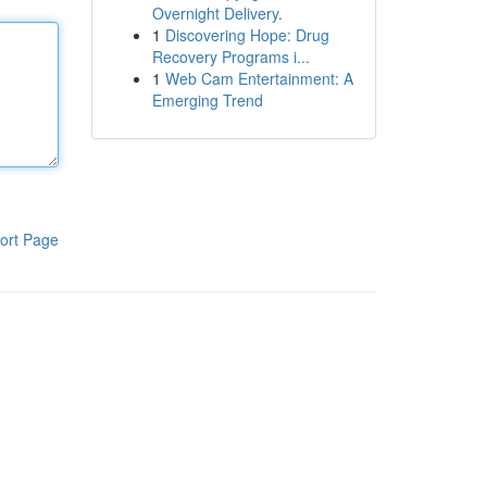
Overnight Delivery.
1
Discovering Hope: Drug
Recovery Programs i...
1
Web Cam Entertainment: A
Emerging Trend
ort Page