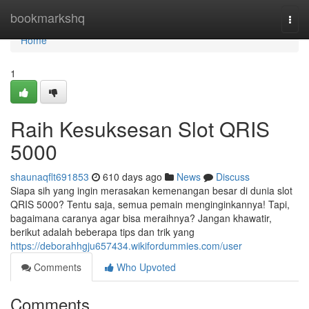
Home
bookmarkshq
Togg
navi
Home
1
Raih Kesuksesan Slot QRIS
5000
shaunaqflt691853
610 days ago
News
Discuss
Siapa sih yang ingin merasakan kemenangan besar di dunia slot
QRIS 5000? Tentu saja, semua pemain menginginkannya! Tapi,
bagaimana caranya agar bisa meraihnya? Jangan khawatir,
berikut adalah beberapa tips dan trik yang
https://deborahhgju657434.wikifordummies.com/user
Comments
Who Upvoted
Comments