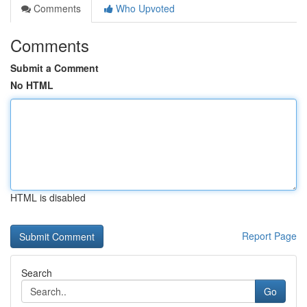
Comments
Who Upvoted
Comments
Submit a Comment
No HTML
HTML is disabled
Report Page
Search
Go