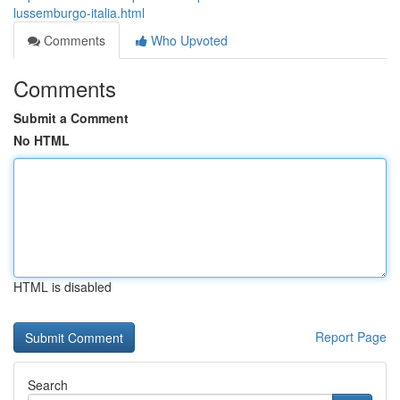
lussemburgo-italia.html
Comments
Who Upvoted
Comments
Submit a Comment
No HTML
HTML is disabled
Report Page
Search