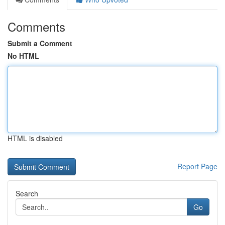
Comments
Submit a Comment
No HTML
HTML is disabled
Report Page
Search
Go