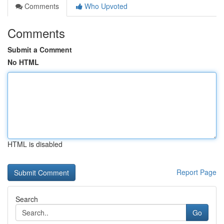
Comments
Who Upvoted
Comments
Submit a Comment
No HTML
HTML is disabled
Report Page
Search
Go