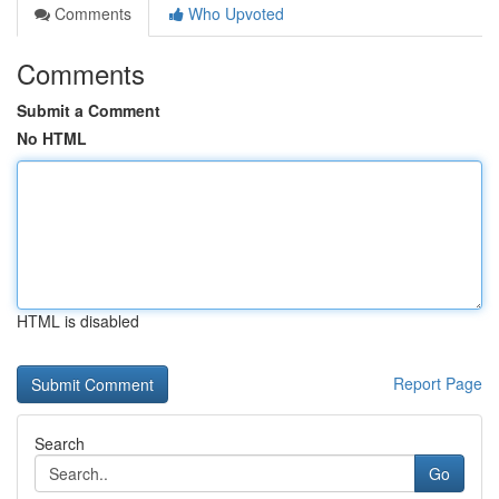
Comments
Who Upvoted
Comments
Submit a Comment
No HTML
HTML is disabled
Report Page
Search
Go