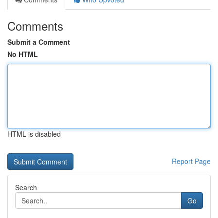
Comments
Submit a Comment
No HTML
HTML is disabled
Report Page
Search
Go