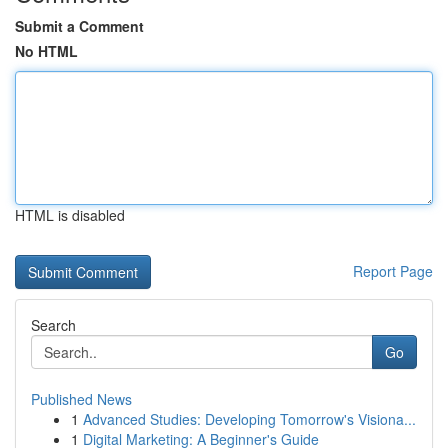
Submit a Comment
No HTML
HTML is disabled
Report Page
Search
Go
Published News
1
Advanced Studies: Developing Tomorrow's Visiona...
1
Digital Marketing: A Beginner's Guide