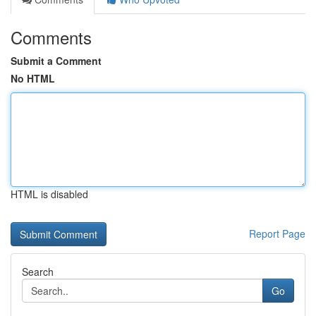
Comments
Submit a Comment
No HTML
HTML is disabled
Report Page
Search
Go