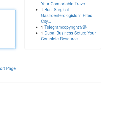
Your Comfortable Trave...
1
Best Surgical
Gastroenterologists in Hitec
City...
1
Telegramcopyright安装
1
Dubai Business Setup: Your
Complete Resource
ort Page