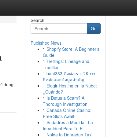
Search
Go
Published News
1
Shopify Store: A Beginner's
a
Guide
1
Tieflings: Lineage and
Tradition
1
baht333 ติดต่อเรา: วิธีการ
ติดต่อและข้อมูลสำคัญ
ời dùng.
1
Elegir Hosting en la Nube:
¿Cuándo?
1
Is Betus a Scam? A
Thorough Investigation
1
Canada Online Casino:
Free Slots Await!
1
Sudadres a Medida : La
Idea Ideal Para Tu E...
1
Noida to Dehradun Taxi: