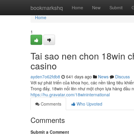
Home
bookmarkshq
Home
New
Submit
G
Home
1
Tai sao nen chon 18win ch
casino
ayden7o62fdb8
641 days ago
News
Discuss
Với sự phát triển của khoa học, các nền tảng tiêu khi
Trong đấy, 18win nổi lên như một chọn lựa hàng đầu n
https://hu.gravatar.com/18wininternational
Comments
Who Upvoted
Comments
Submit a Comment