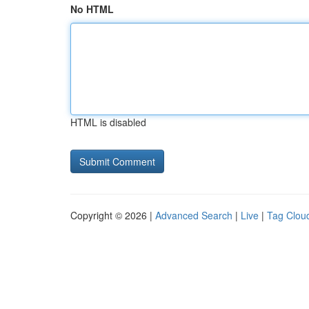
No HTML
HTML is disabled
Copyright © 2026 |
Advanced Search
|
Live
|
Tag Clou