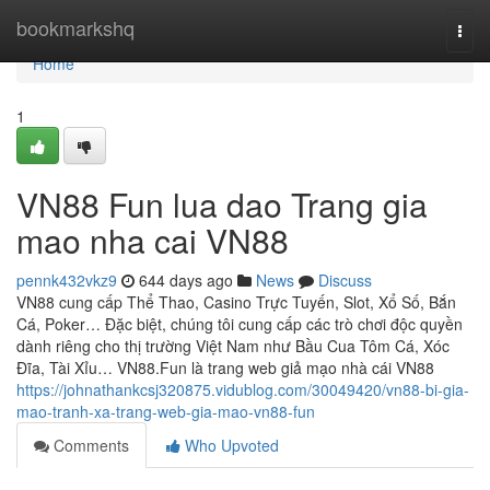
Home
bookmarkshq
Togg
navi
Home
1
VN88 Fun lua dao Trang gia
mao nha cai VN88
pennk432vkz9
644 days ago
News
Discuss
VN88 cung cấp Thể Thao, Casino Trực Tuyến, Slot, Xổ Số, Bắn
Cá, Poker… Đặc biệt, chúng tôi cung cấp các trò chơi độc quyền
dành riêng cho thị trường Việt Nam như Bầu Cua Tôm Cá, Xóc
Đĩa, Tài Xỉu… VN88.Fun là trang web giả mạo nhà cái VN88
https://johnathankcsj320875.vidublog.com/30049420/vn88-bi-gia-
mao-tranh-xa-trang-web-gia-mao-vn88-fun
Comments
Who Upvoted