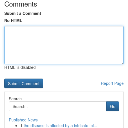
Comments
Submit a Comment
No HTML
HTML is disabled
Report Page
Search
Go
Published News
1
the disease is affected by a intricate mi...