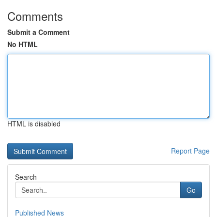
Comments
Submit a Comment
No HTML
HTML is disabled
Report Page
Search
Go
Published News