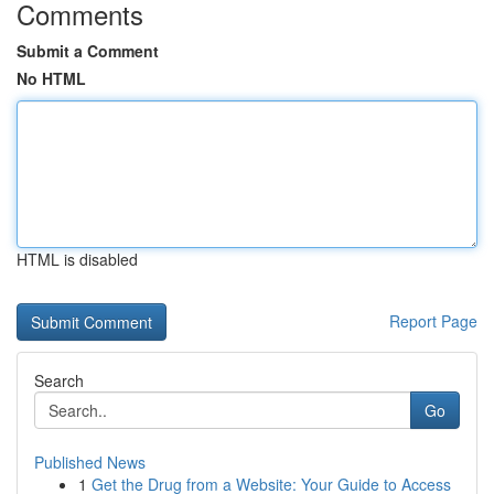
Comments
Submit a Comment
No HTML
HTML is disabled
Report Page
Search
Go
Published News
1
Get the Drug from a Website: Your Guide to Access