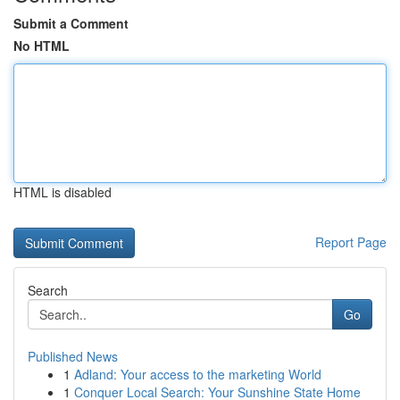
Submit a Comment
No HTML
HTML is disabled
Report Page
Search
Go
Published News
1
Adland: Your access to the marketing World
1
Conquer Local Search: Your Sunshine State Home